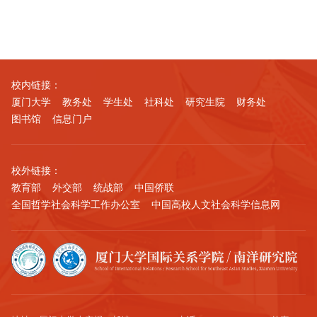
校内链接：
厦门大学
教务处
学生处
社科处
研究生院
财务处
图书馆
信息门户
校外链接：
教育部
外交部
统战部
中国侨联
全国哲学社会科学工作办公室
中国高校人文社会科学信息网