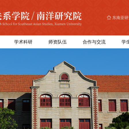
东南亚研
学术科研
师资队伍
合作与交流
学