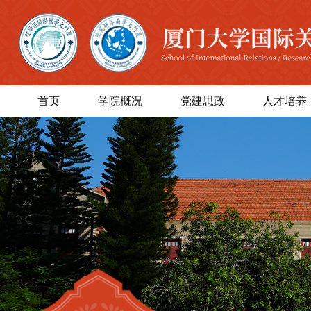
首页
学院概况
党建思政
人才培养