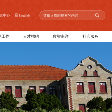
究中心
English
生工作
人才招聘
数智南洋
社会服务