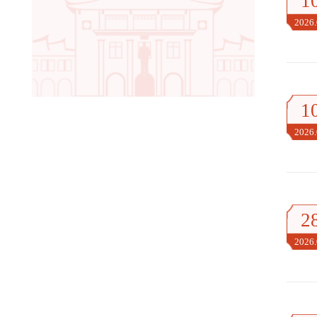
1
2026
1
2026
2
2026