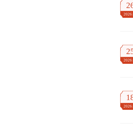
2
2026
2
2026
1
2026