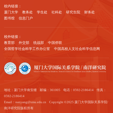
校内链接：
厦门大学
教务处
学生处
社科处
研究生院
财务处
图书馆
信息门户
校外链接：
教育部
外交部
统战部
中国侨联
全国哲学社会科学工作办公室
中国高校人文社会科学信息网
地址：厦门大学南安楼 邮编：361005 电话：0592-2186414 传真：
0592-2186414
Email：nanyang@xmu.edu.cn Copyright ©2025 厦门大学国际关系学院/
南洋研究院版权所有