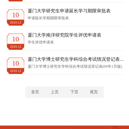
厦门大学研究生申请延长学习期限审批表
10
申请延长学期期限审批表
2010.12
厦门大学南洋研究院学生评优申请表
10
学生评优申请表
2010.12
厦门大学博士研究生学科综合考试情况登记表
10
(09年1月版)
厦门大学博士研究生学科综合考试情况登记表(09年1月版)
2010.12
首页
上页
下页
尾页