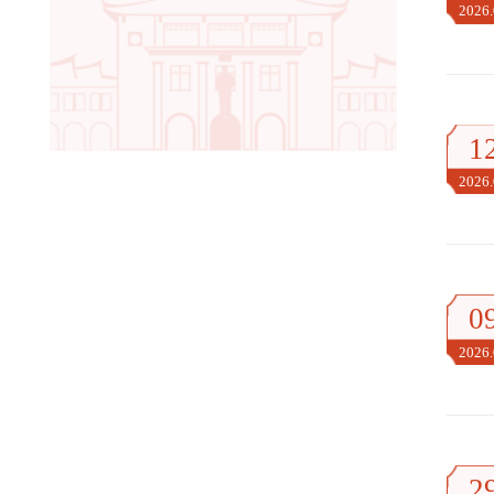
2026
1
2026
0
2026
2