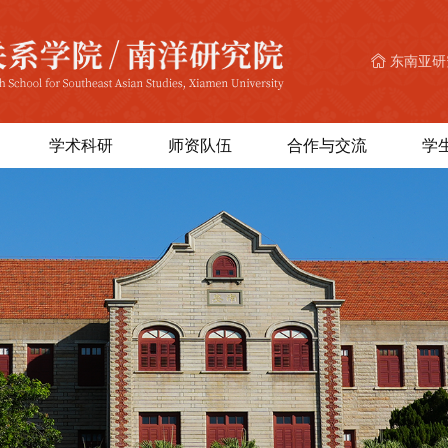
东南亚研
学术科研
师资队伍
合作与交流
学