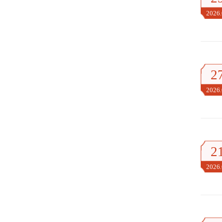
2026
2
2026
2
2026