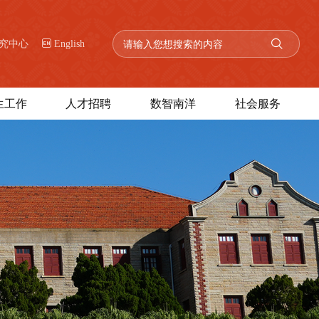
究中心
English
生工作
人才招聘
数智南洋
社会服务