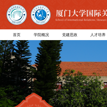
首页
学院概况
党建思政
人才培养